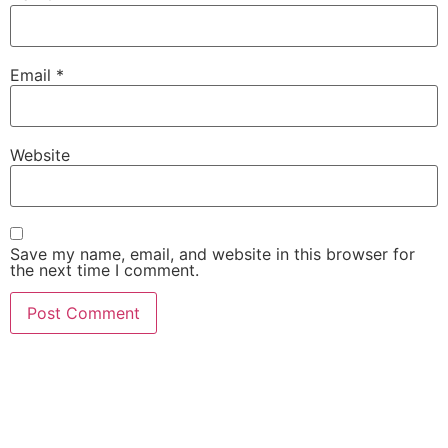
Email
*
Website
Save my name, email, and website in this browser for
the next time I comment.