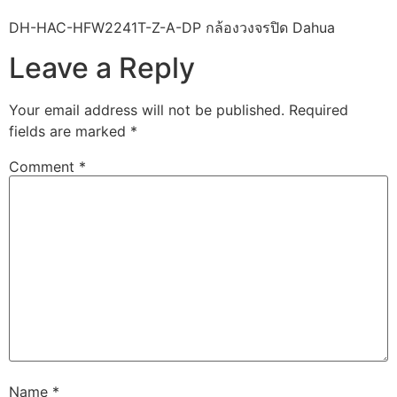
DH-HAC-HFW2241T-Z-A-DP กล้องวงจรปิด Dahua
Leave a Reply
Your email address will not be published.
Required
fields are marked
*
Comment
*
Name
*