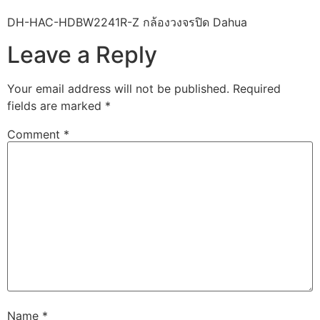
DH-HAC-HDBW2241R-Z กล้องวงจรปิด Dahua
Leave a Reply
Your email address will not be published.
Required
fields are marked
*
Comment
*
Name
*