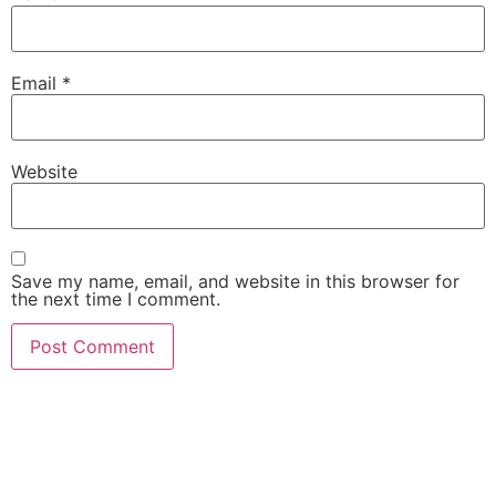
Email
*
Website
Save my name, email, and website in this browser for
the next time I comment.