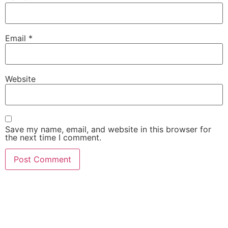
Email
*
Website
Save my name, email, and website in this browser for
the next time I comment.