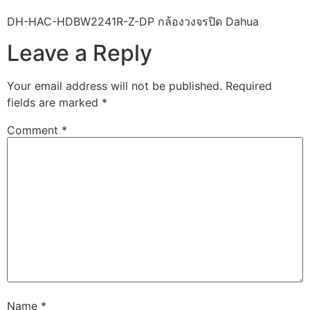
DH-HAC-HDBW2241R-Z-DP กล้องวงจรปิด Dahua
Leave a Reply
Your email address will not be published.
Required
fields are marked
*
Comment
*
Name
*