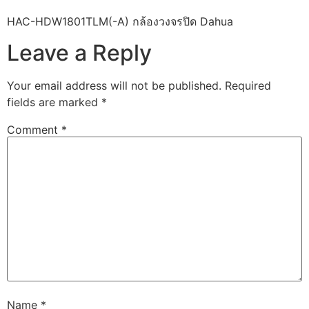
HAC-HDW1801TLM(-A) กล้องวงจรปิด Dahua
Leave a Reply
Your email address will not be published.
Required
fields are marked
*
Comment
*
Name
*