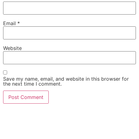
Email
*
Website
Save my name, email, and website in this browser for
the next time I comment.