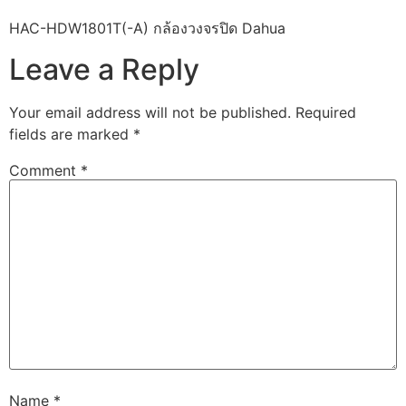
HAC-HDW1801T(-A) กล้องวงจรปิด Dahua
Leave a Reply
Your email address will not be published.
Required
fields are marked
*
Comment
*
Name
*