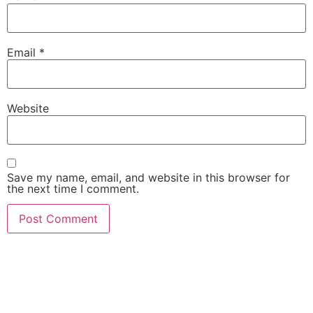
Email
*
Website
Save my name, email, and website in this browser for
the next time I comment.