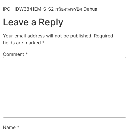
IPC-HDW3841EM-S-S2 กล้องวงจรปิด Dahua
Leave a Reply
Your email address will not be published.
Required
fields are marked
*
Comment
*
Name
*