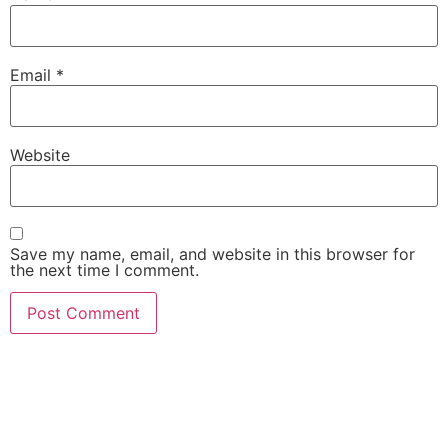
Email
*
Website
Save my name, email, and website in this browser for
the next time I comment.