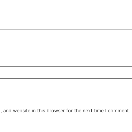
 and website in this browser for the next time I comment.