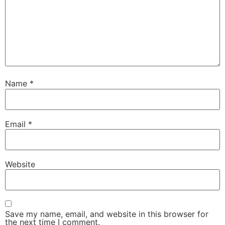
Name
*
Email
*
Website
Save my name, email, and website in this browser for
the next time I comment.