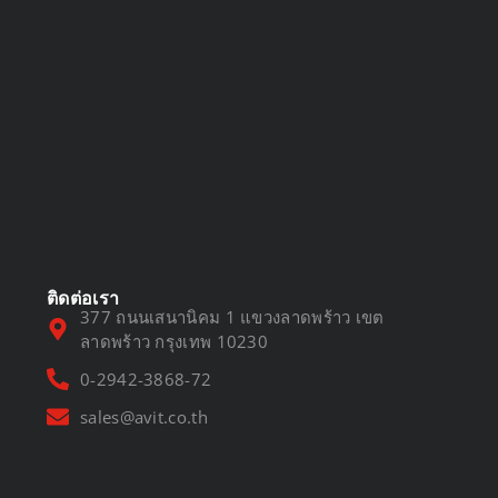
DVR vs NVR
March 13, 2025
ติดต่อเรา
377 ถนนเสนานิคม 1 แขวงลาดพร้าว เขต
ลาดพร้าว กรุงเทพ 10230
0-2942-3868-72
sales@avit.co.th