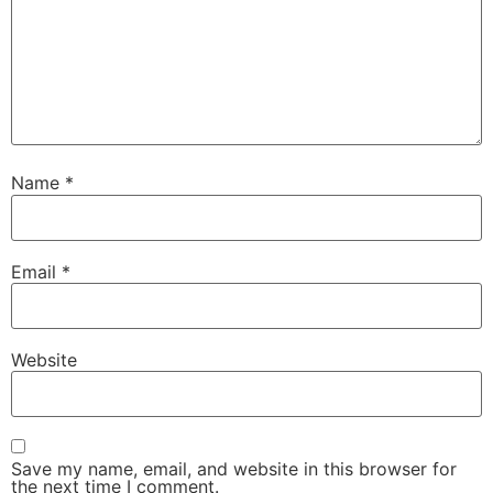
Name
*
Email
*
Website
Save my name, email, and website in this browser for
the next time I comment.