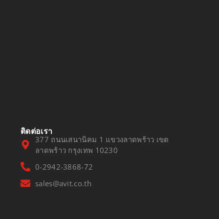
DVR vs NVR
March 13, 2025
ติดต่อเรา
377 ถนนเสนานิคม 1 แขวงลาดพร้าว เขต
ลาดพร้าว กรุงเทพ 10230
0-2942-3868-72
sales@avit.co.th