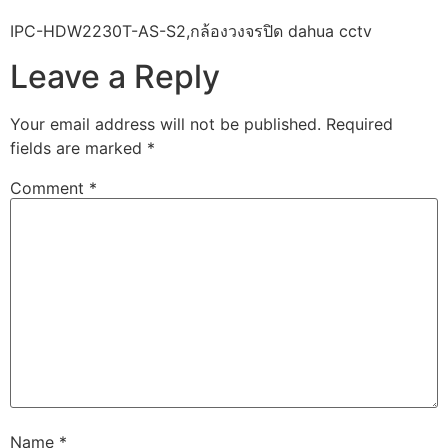
IPC-HDW2230T-AS-S2,กล้องวงจรปิด dahua cctv
Leave a Reply
Your email address will not be published.
Required
fields are marked
*
Comment
*
Name
*