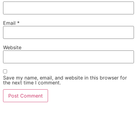
Email
*
Website
Save my name, email, and website in this browser for
the next time I comment.