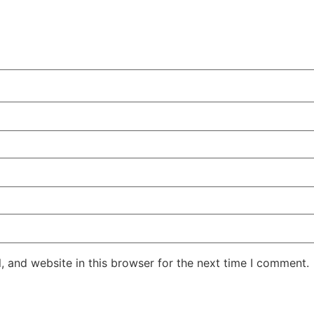
 and website in this browser for the next time I comment.