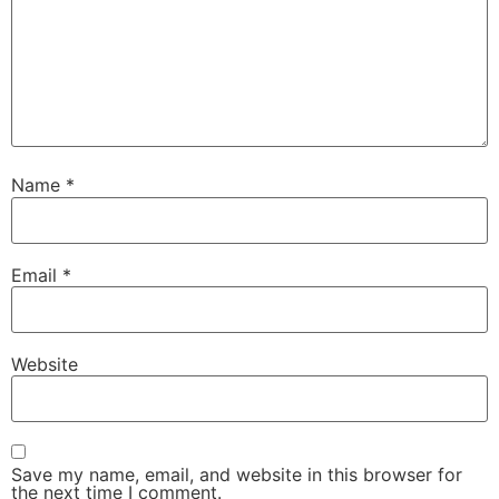
Name
*
Email
*
Website
Save my name, email, and website in this browser for
the next time I comment.