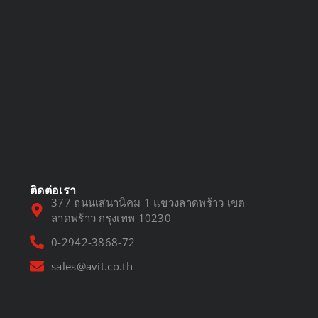
DVR vs NVR
March 13, 2025
ติดต่อเรา
377 ถนนเสนานิคม 1 แขวงลาดพร้าว เขต
ลาดพร้าว กรุงเทพ 10230
0-2942-3868-72
sales@avit.co.th