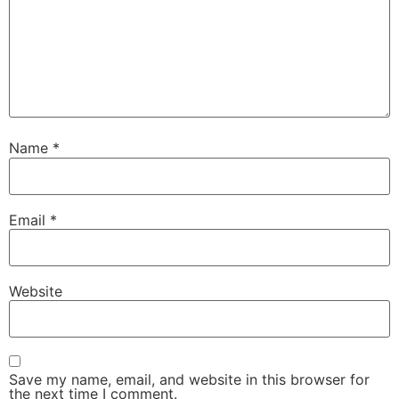
Name
*
Email
*
Website
Save my name, email, and website in this browser for
the next time I comment.