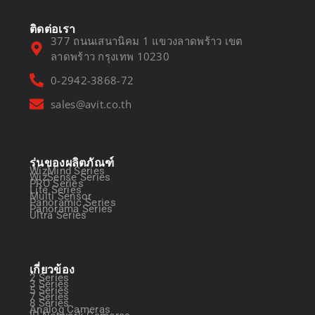
ติดต่อเรา
377 ถนนเสนานิคม 1 แขวงลาดพร้าว เขต
ลาดพร้าว กรุงเทพ 10230
0-2942-3868-72
sales@avit.co.th
รุ่นของผลิตภัณฑ์
WizMind Series
WizSense Series
PRO Series
Lite Series
Multi Sensor
Panoramic Series
Panorama Series
Ultra Series
เกี่ยวข้อง
2 Series
3 Series
5 Series
7 Series
8 Series
Analog Cameras