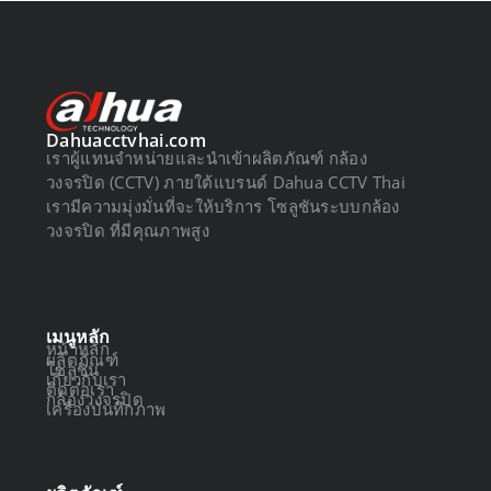
Dahuacctvhai.com
เราผู้แทนจำหน่ายและนำเข้าผลิตภัณฑ์ กล้อง
วงจรปิด (CCTV) ภายใต้แบรนด์ Dahua CCTV Thai
เรามีความมุ่งมั่นที่จะให้บริการ โซลูชันระบบกล้อง
วงจรปิด ที่มีคุณภาพสูง
เมนูหลัก
หน้าหลัก
ผลิตภัณฑ์
โซลูชัน
เกี่ยวกับเรา
ติดต่อเรา
กล้องวงจรปิด
เครื่องบันทึกภาพ