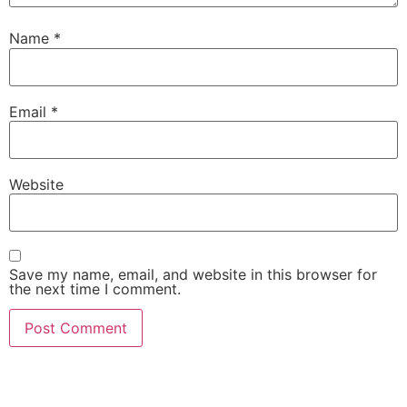
Name
*
Email
*
Website
Save my name, email, and website in this browser for
the next time I comment.