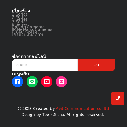
เกี่ยวข้อง
2 Series
3 Series
5 Series
7 Series
8 Series
Analog Cameras
IP Network Cameras
กล้องวงจรปิด
เครื่องบันทึกภาพ
ช่องทางออนไลน์
GO
เมนูหลัก
© 2025 Created by
Avit Communication co. ltd
Design by Toeik.Sitha. All rights reserved.