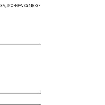
SA, IPC-HFW3541E-S-