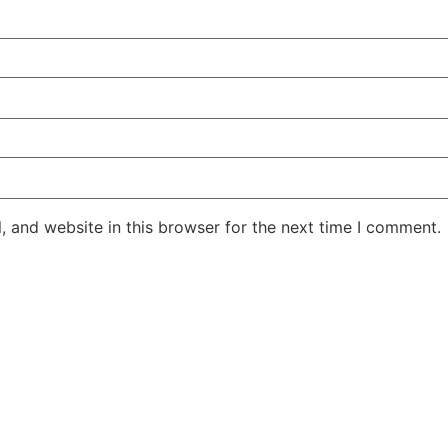
 and website in this browser for the next time I comment.