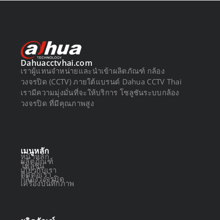
Dahuacctvhai.com
เราผู้แทนจำหน่ายและนำเข้าผลิตภัณฑ์ กล้อง
วงจรปิด (CCTV) ภายใต้แบรนด์ Dahua CCTV Thai
เรามีความมุ่งมั่นที่จะให้บริการ โซลูชันระบบกล้อง
วงจรปิด ที่มีคุณภาพสูง
เมนูหลัก
หน้าหลัก
ผลิตภัณฑ์
โซลูชัน
เกี่ยวกับเรา
ติดต่อเรา
กล้องวงจรปิด
เครื่องบันทึกภาพ