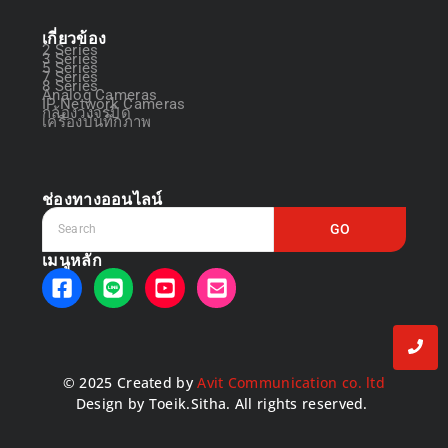
เกี่ยวข้อง
2 Series
3 Series
5 Series
7 Series
8 Series
Analog Cameras
IP Network Cameras
กล้องวงจรปิด
เครื่องบันทึกภาพ
ช่องทางออนไลน์
GO
เมนูหลัก
© 2025 Created by
Avit Communication co. ltd
Design by Toeik.Sitha. All rights reserved.