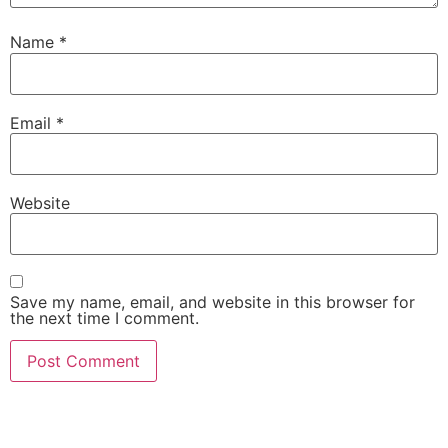
Name
*
Email
*
Website
Save my name, email, and website in this browser for
the next time I comment.