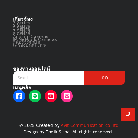
เกี่ยวข้อง
2 Series
3 Series
5 Series
7 Series
8 Series
Analog Cameras
IP Network Cameras
กล้องวงจรปิด
เครื่องบันทึกภาพ
ช่องทางออนไลน์
GO
เมนูหลัก
© 2025 Created by
Avit Communication co. ltd
Design by Toeik.Sitha. All rights reserved.