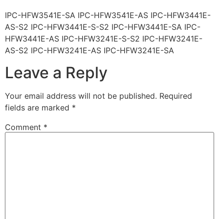
IPC-HFW3541E-SA IPC-HFW3541E-AS IPC-HFW3441E-
AS-S2 IPC-HFW3441E-S-S2 IPC-HFW3441E-SA IPC-
HFW3441E-AS IPC-HFW3241E-S-S2 IPC-HFW3241E-
AS-S2 IPC-HFW3241E-AS IPC-HFW3241E-SA
Leave a Reply
Your email address will not be published.
Required
fields are marked
*
Comment
*