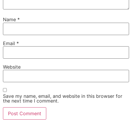
Name
*
Email
*
Website
Save my name, email, and website in this browser for
the next time I comment.