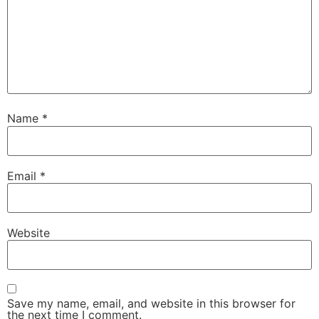
Name
*
Email
*
Website
Save my name, email, and website in this browser for
the next time I comment.