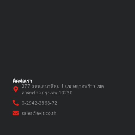
DVR vs NVR
March 13, 2025
ติดต่อเรา
377 ถนนเสนานิคม 1 แขวงลาดพร้าว เขต
ลาดพร้าว กรุงเทพ 10230
0-2942-3868-72
sales@avit.co.th