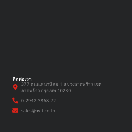
DVR vs NVR
March 13, 2025
ติดต่อเรา
377 ถนนเสนานิคม 1 แขวงลาดพร้าว เขต
ลาดพร้าว กรุงเทพ 10230
0-2942-3868-72
sales@avit.co.th