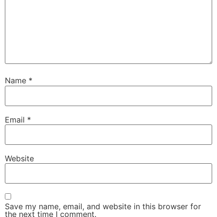
Name
*
Email
*
Website
Save my name, email, and website in this browser for
the next time I comment.