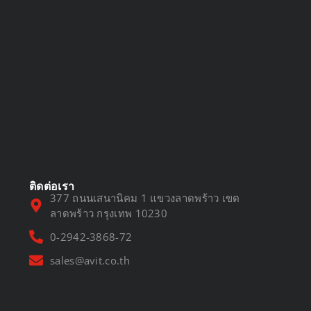
DVR vs NVR
March 13, 2025
ติดต่อเรา
377 ถนนเสนานิคม 1 แขวงลาดพร้าว เขต
ลาดพร้าว กรุงเทพ 10230
0-2942-3868-72
sales@avit.co.th