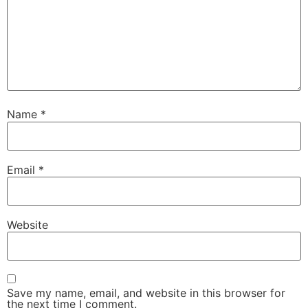
Name
*
Email
*
Website
Save my name, email, and website in this browser for
the next time I comment.