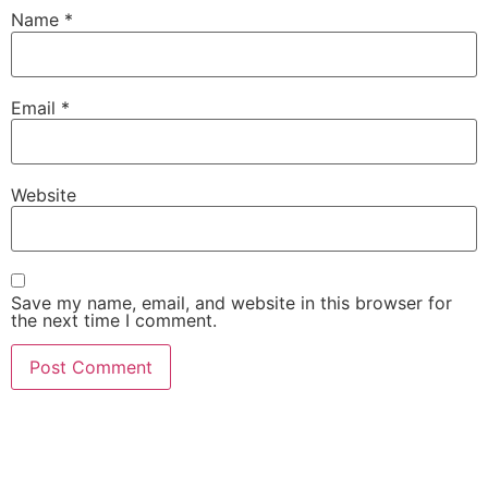
Name
*
Email
*
Website
Save my name, email, and website in this browser for
the next time I comment.