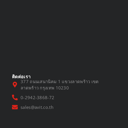
DVR vs NVR
March 13, 2025
ติดต่อเรา
377 ถนนเสนานิคม 1 แขวงลาดพร้าว เขต
ลาดพร้าว กรุงเทพ 10230
0-2942-3868-72
sales@avit.co.th