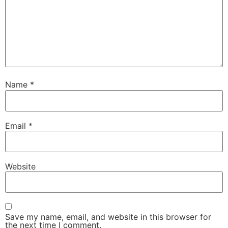
Name
*
Email
*
Website
Save my name, email, and website in this browser for
the next time I comment.