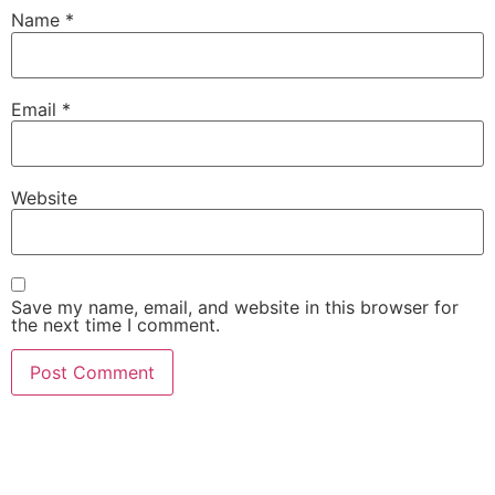
Name
*
Email
*
Website
Save my name, email, and website in this browser for
the next time I comment.