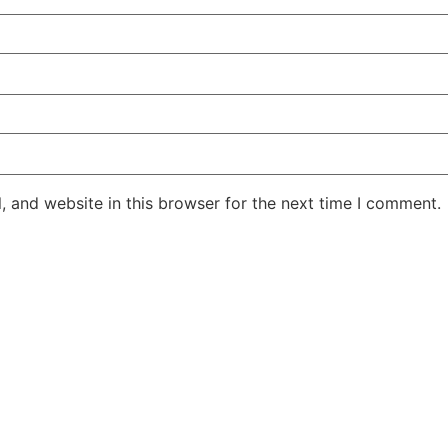
 and website in this browser for the next time I comment.