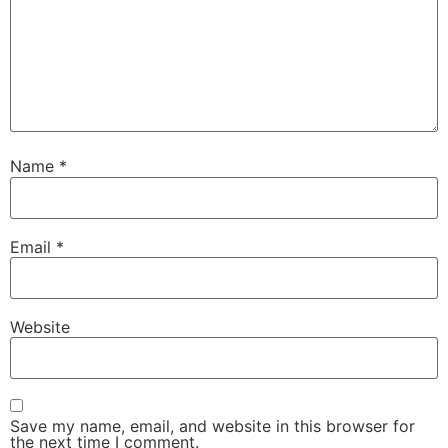
Name
*
Email
*
Website
Save my name, email, and website in this browser for
the next time I comment.