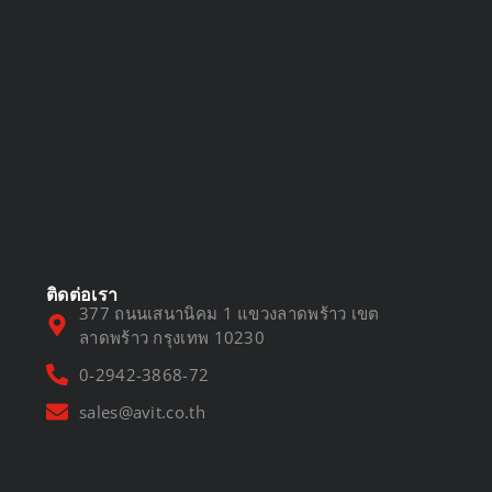
DVR vs NVR
March 13, 2025
ติดต่อเรา
377 ถนนเสนานิคม 1 แขวงลาดพร้าว เขต
ลาดพร้าว กรุงเทพ 10230
0-2942-3868-72
sales@avit.co.th