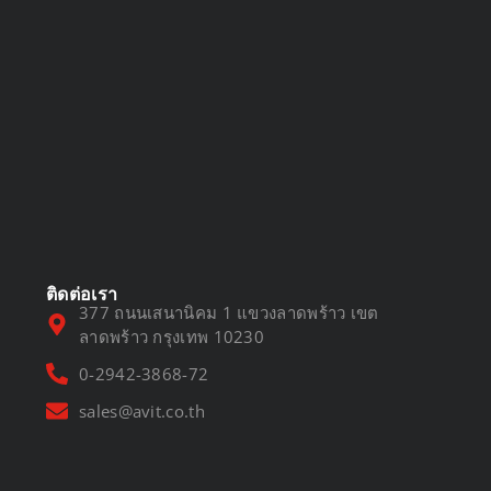
DVR vs NVR
March 13, 2025
ติดต่อเรา
377 ถนนเสนานิคม 1 แขวงลาดพร้าว เขต
ลาดพร้าว กรุงเทพ 10230
0-2942-3868-72
sales@avit.co.th