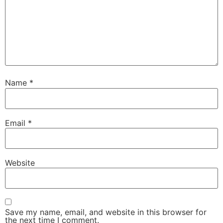
Name
*
Email
*
Website
Save my name, email, and website in this browser for
the next time I comment.