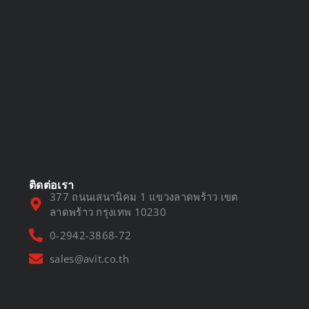
DVR vs NVR
March 13, 2025
ติดต่อเรา
377 ถนนเสนานิคม 1 แขวงลาดพร้าว เขต
ลาดพร้าว กรุงเทพ 10230
0-2942-3868-72
sales@avit.co.th