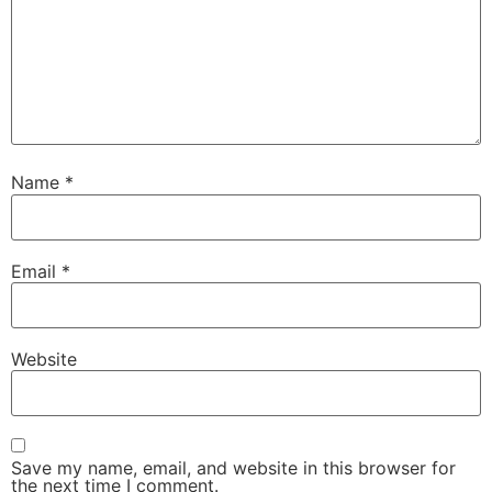
Name
*
Email
*
Website
Save my name, email, and website in this browser for
the next time I comment.