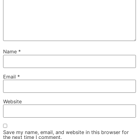
Name
*
Email
*
Website
Save my name, email, and website in this browser for
the next time I comment.