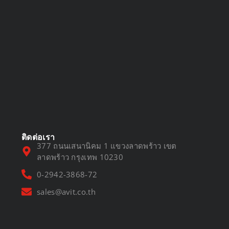
DVR vs NVR
March 13, 2025
ติดต่อเรา
377 ถนนเสนานิคม 1 แขวงลาดพร้าว เขต
ลาดพร้าว กรุงเทพ 10230
0-2942-3868-72
sales@avit.co.th