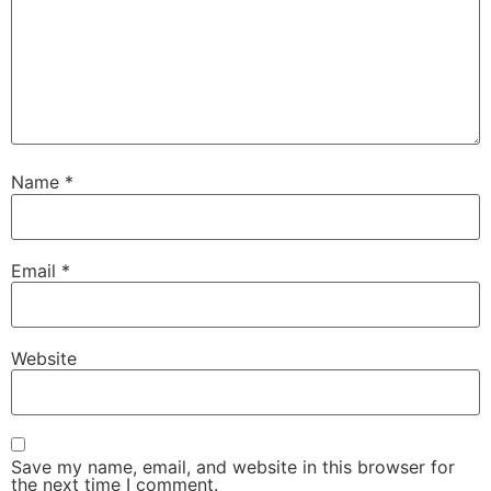
Name
*
Email
*
Website
Save my name, email, and website in this browser for
the next time I comment.