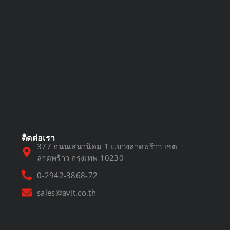
DVR vs NVR
March 13, 2025
ติดต่อเรา
377 ถนนเสนานิคม 1 แขวงลาดพร้าว เขต
ลาดพร้าว กรุงเทพ 10230
0-2942-3868-72
sales@avit.co.th