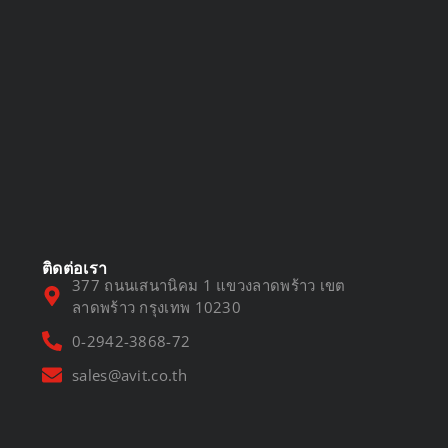
DVR vs NVR
March 13, 2025
ติดต่อเรา
377 ถนนเสนานิคม 1 แขวงลาดพร้าว เขต
ลาดพร้าว กรุงเทพ 10230
0-2942-3868-72
sales@avit.co.th