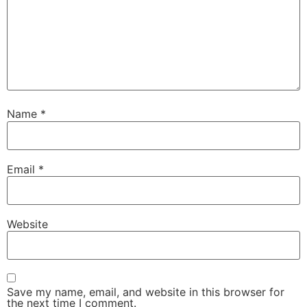
Name
*
Email
*
Website
Save my name, email, and website in this browser for
the next time I comment.