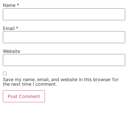
Name
*
Email
*
Website
Save my name, email, and website in this browser for
the next time I comment.