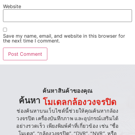
Website
Save my name, email, and website in this browser for
the next time I comment.
ค้นหาสินค้าของคุณ
ค้นหา
โมเดลกล้องวงจรปิด
ช่องค้นหาบนเว็บไซต์นี้ช่วยให้คุณค้นหากล้อง
วงจรปิด เครื่องบันทึกภาพ และอุปกรณ์เสริมได้
อย่างรวดเร็ว เพียงพิมพ์คำที่เกี่ยวข้อง เช่น “ชื่อ
โมเดล”, “กล้องวงจรปิด”, “DVR”, “NVR”, หรือ