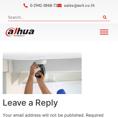
0-2942-3868-72
sales@avit.co.th
Leave a Reply
Your email address will not be published.
Required