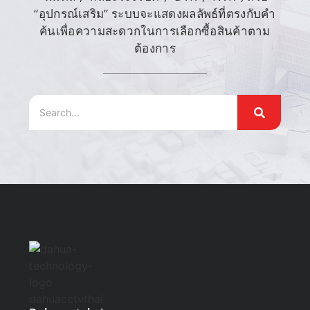
“อุปกรณ์เสริม” ระบบจะแสดงผลลัพธ์ที่ตรงกับคำ
ค้นเพื่อความสะดวกในการเลือกซื้อสินค้าตาม
ต้องการ