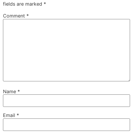
fields are marked
*
Comment
*
Name
*
Email
*