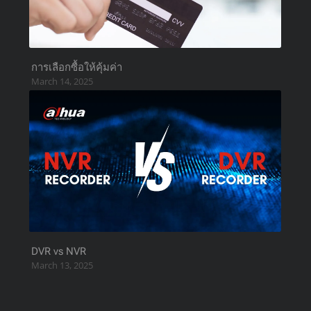
การเลือกซื้อให้คุ้มค่า
March 14, 2025
DVR vs NVR
March 13, 2025