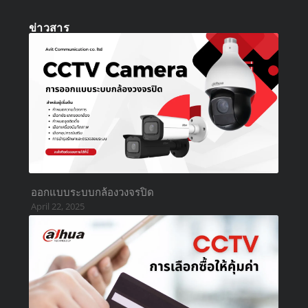
ข่าวสาร
ออกแบบระบบกล้องวงจรปิด
April 22, 2025