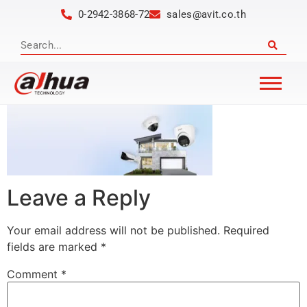
0-2942-3868-72
sales@avit.co.th
Leave a Reply
Your email address will not be published.
Required
fields are marked
*
Comment
*