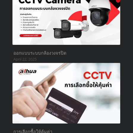
ออกแบบระบบกล้องวงจรปิด
April 22, 2025
การเลือกซื้อให้คุ้มค่า