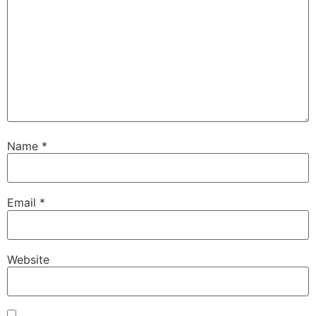
Name
*
Email
*
Website