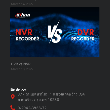
March 14, 2025
DVR vs NVR
March 13, 2025
ติดต่อเรา
377 ถนนเสนานิคม 1 แขวงลาดพร้าว เขต
ลาดพร้าว กรุงเทพ 10230
0-2942-3868-72