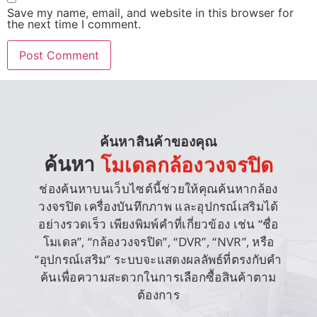
Save my name, email, and website in this browser for
the next time I comment.
ค้นหาสินค้าของคุณ
ค้นหา
โมเดลกล้องวงจรปิด
ช่องค้นหาบนเว็บไซต์นี้ช่วยให้คุณค้นหากล้อง
วงจรปิด เครื่องบันทึกภาพ และอุปกรณ์เสริมได้
อย่างรวดเร็ว เพียงพิมพ์คำที่เกี่ยวข้อง เช่น “ชื่อ
โมเดล”, “กล้องวงจรปิด”, “DVR”, “NVR”, หรือ
“อุปกรณ์เสริม” ระบบจะแสดงผลลัพธ์ที่ตรงกับคำ
ค้นเพื่อความสะดวกในการเลือกซื้อสินค้าตาม
ต้องการ