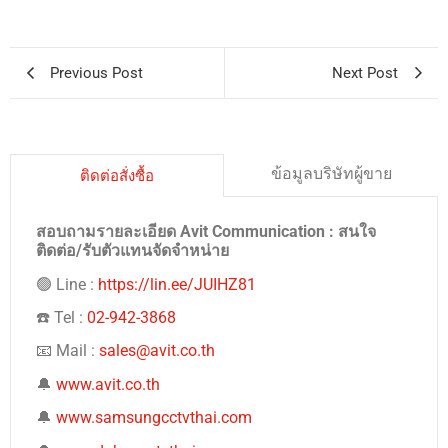
Previous Post
Next Post
ข้อมูลบริษัทผู้ขาย
ติดต่อสั่งซื้อ
สอบถามรายละเอียด Avit Communication : สนใจ
ติดต่อ/รับตัวแทนจัดจำหน่าย
🟢 Line :
https://lin.ee/JUIHZ81
☎️ Tel :
02-942-3868
📧 Mail :
sales@avit.co.th
🔔
www.avit.co.th
🔔
www.samsungcctvthai.com