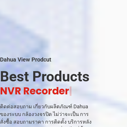
Dahua View Prodcut
Best Products
C
|
ติดต่อสอบถาม เกี่ยวกับผลิตภัณฑ์ Dahua
ของระบบ กล้องวงจรปิด ไม่ว่าจะเป็น การ
สั่งซื้อ สอบถามราคา การติดตั้ง บริการหลัง