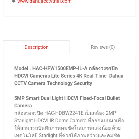
🔔
www.dahuacctvthai.com
Reviews (0)
Description
Model : HAC-HFW1500EMP-IL-A กล้องวงจรปิด
HDCVI Cameras Lite Series 4K Real-Time Dahua
CCTV Camera Technology Security
5MP Smart Dual Light HDCVI Fixed-Focal Bullet
Camera
กล้องวงจรปิด HAC-HDBW2241E เป็นกล้อง 2MP
Starlight HDCVI IR Dome Camera ที่ออกแบบมาเพื่อ
ให้สามารถบันทึกภาพคมชัดในสภาพแสงน้อย ด้วย
เทคโนโลยี Starlight ที่ช่วยให้ภาพสว่างและคมชัด