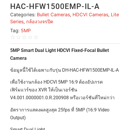
HAC-HFW1500EMP-IL-A
Categories:
Bullet Cameras
,
HDCVI Cameras
,
Lite
Series
,
กล้องวงจรปิด
Tag:
5MP
☆
☆
☆
☆
☆
5MP Smart Dual Light HDCVI Fixed-Focal Bullet
Camera
ข้อมูลนี้ใช้ได้เฉพาะกับรุ่น DH-HAC-HFW1500EMP-IL-A
เพื่อใช้งานกล้อง HDCVI 5MP 16:9 ต้องอัปเกรด
เฟิร์มแวร์ของ XVR ให้เป็นเวอร์ชัน
V4.001.0000001.0.R.200908 หรือเวอร์ชันที่ใหม่กว่า
อัตราการแสดงผลสูงสุด 25fps ที่ 5MP (16:9 Video
Output)
Smart Dual Light