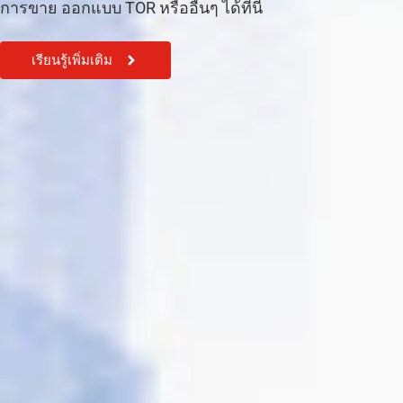
การขาย ออกแบบ TOR หรืออื่นๆ ได้ที่นี้
เรียนรู้เพิ่มเติม