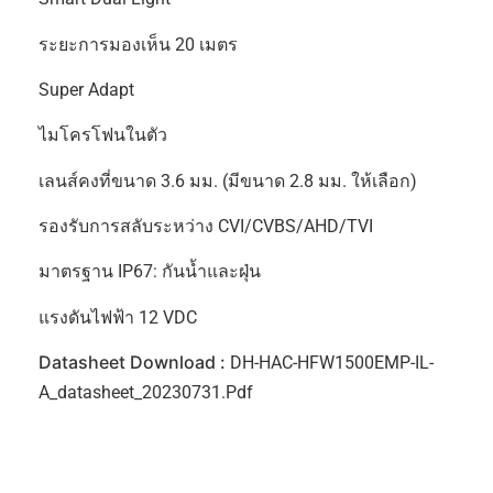
ระยะการมองเห็น 20 เมตร
Super Adapt
ไมโครโฟนในตัว
เลนส์คงที่ขนาด 3.6 มม. (มีขนาด 2.8 มม. ให้เลือก)
รองรับการสลับระหว่าง CVI/CVBS/AHD/TVI
มาตรฐาน IP67: กันน้ำและฝุ่น
แรงดันไฟฟ้า 12 VDC
Datasheet Download :
DH-HAC-HFW1500EMP-IL-
A_datasheet_20230731.pdf