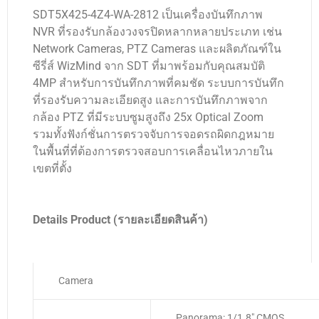
SDT5X425-4Z4-WA-2812 เป็นเครื่องบันทึกภาพ
NVR ที่รองรับกล้องวงจรปิดหลากหลายประเภท เช่น
Network Cameras, PTZ Cameras และผลิตภัณฑ์ใน
ซีรี่ส์ WizMind จาก SDT ที่มาพร้อมกับคุณสมบัติ
4MP สำหรับการบันทึกภาพที่คมชัด ระบบการบันทึก
ที่รองรับความละเอียดสูง และการบันทึกภาพจาก
กล้อง PTZ ที่มีระบบซูมสูงถึง 25x Optical Zoom
รวมทั้งฟังก์ชั่นการตรวจจับการจอดรถผิดกฎหมาย
ในพื้นที่ที่ต้องการตรวจสอบการเคลื่อนไหวภายใน
เขตที่ตั้ง
Details Product (รายละเอียดสินค้า)
Camera
Panorama: 1/1.8″ CMOS