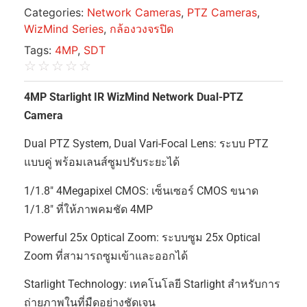
Categories:
Network Cameras
,
PTZ Cameras
,
WizMind Series
,
กล้องวงจรปิด
Tags:
4MP
,
SDT
☆
☆
☆
☆
☆
4MP Starlight IR WizMind Network Dual-PTZ
Camera
Dual PTZ System, Dual Vari-Focal Lens: ระบบ PTZ
แบบคู่ พร้อมเลนส์ซูมปรับระยะได้
1/1.8″ 4Megapixel CMOS: เซ็นเซอร์ CMOS ขนาด
1/1.8″ ที่ให้ภาพคมชัด 4MP
Powerful 25x Optical Zoom: ระบบซูม 25x Optical
Zoom ที่สามารถซูมเข้าและออกได้
Starlight Technology: เทคโนโลยี Starlight สำหรับการ
ถ่ายภาพในที่มืดอย่างชัดเจน