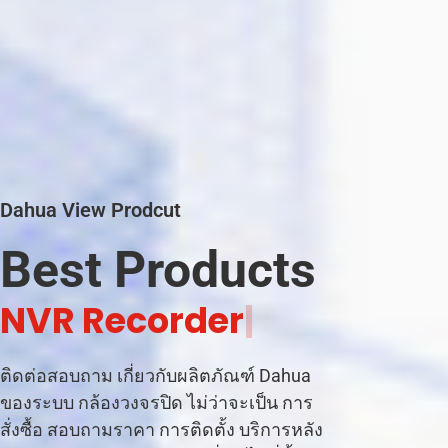
Dahua View Prodcut
Best Products
C
C
|
ติดต่อสอบถาม เกี่ยวกับผลิตภัณฑ์ Dahua
ของระบบ กล้องวงจรปิด ไม่ว่าจะเป็น การ
สั่งซื้อ สอบถามราคา การติดตั้ง บริการหลัง