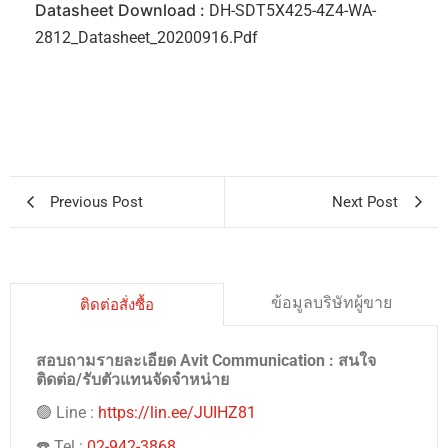
Datasheet Download :
DH-SDT5X425-4Z4-WA-
2812_Datasheet_20200916.pdf
Previous Post
Next Post
ข้อมูลบริษัทผู้ขาย
ติดต่อสั่งซื้อ
สอบถามรายละเอียด Avit Communication : สนใจ
ติดต่อ/รับตัวแทนจัดจำหน่าย
🟢 Line :
https://lin.ee/JUIHZ81
☎️ Tel :
02-942-3868