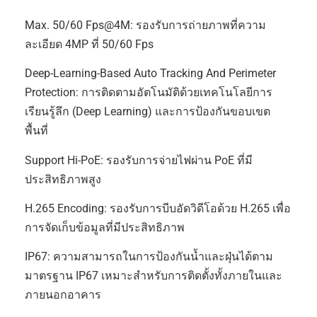
Max. 50/60 Fps@4M: รองรับการถ่ายภาพที่ความ
ละเอียด 4MP ที่ 50/60 Fps
Deep-Learning-Based Auto Tracking And Perimeter
Protection: การติดตามอัตโนมัติด้วยเทคโนโลยีการ
เรียนรู้ลึก (Deep Learning) และการป้องกันขอบเขต
พื้นที่
Support Hi-PoE: รองรับการจ่ายไฟผ่าน PoE ที่มี
ประสิทธิภาพสูง
H.265 Encoding: รองรับการบีบอัดวิดีโอด้วย H.265 เพื่อ
การจัดเก็บข้อมูลที่มีประสิทธิภาพ
IP67: ความสามารถในการป้องกันน้ำและฝุ่นได้ตาม
มาตรฐาน IP67 เหมาะสำหรับการติดตั้งทั้งภายในและ
ภายนอกอาคาร