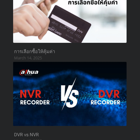
การเลือกซื้อให้คุ้มค่า
March 14, 2025
DVR vs NVR