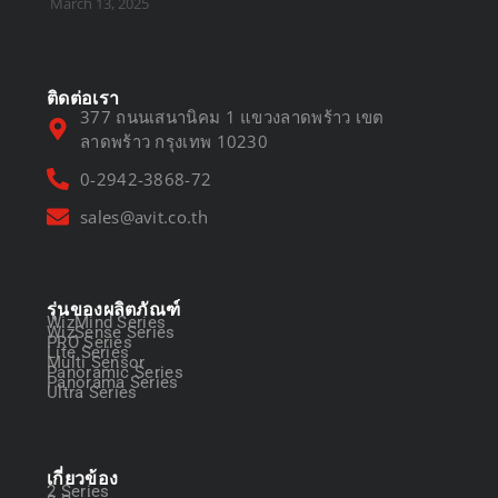
March 13, 2025
ติดต่อเรา
377 ถนนเสนานิคม 1 แขวงลาดพร้าว เขต
ลาดพร้าว กรุงเทพ 10230
0-2942-3868-72
sales@avit.co.th
รุ่นของผลิตภัณฑ์
WizMind Series
WizSense Series
PRO Series
Lite Series
Multi Sensor
Panoramic Series
Panorama Series
Ultra Series
เกี่ยวข้อง
2 Series