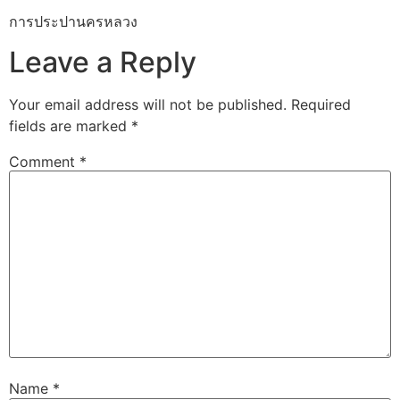
การประปานครหลวง
Leave a Reply
Your email address will not be published.
Required
fields are marked
*
Comment
*
Name
*