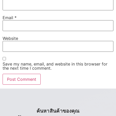
Email
*
Website
Save my name, email, and website in this browser for
the next time I comment.
ค้นหาสินค้าของคุณ