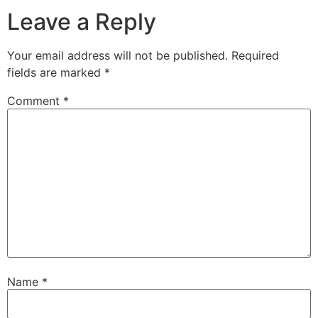
Leave a Reply
Your email address will not be published.
Required
fields are marked
*
Comment
*
Name
*