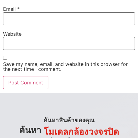
Email
*
Website
Save my name, email, and website in this browser for
the next time I comment.
ค้นหาสินค้าของคุณ
ค้นหา
โมเดลกล้องวงจรปิด