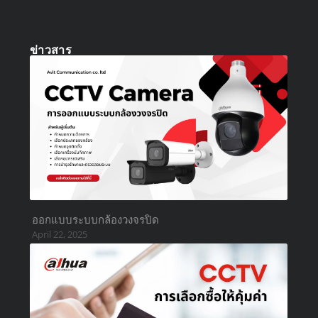
ข่าวสาร
ออกแบบระบบกล้องวงจรปิด
April 22, 2025