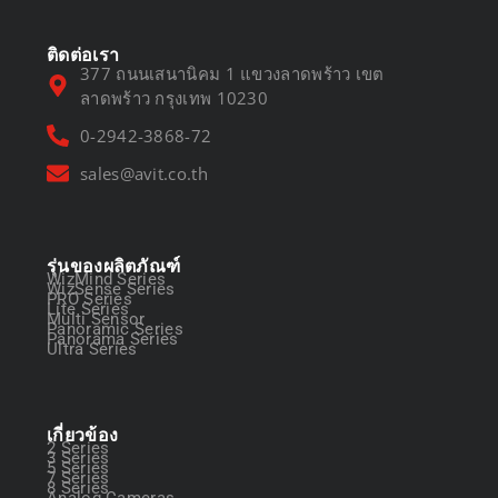
ติดต่อเรา
377 ถนนเสนานิคม 1 แขวงลาดพร้าว เขต
ลาดพร้าว กรุงเทพ 10230
0-2942-3868-72
sales@avit.co.th
รุ่นของผลิตภัณฑ์
WizMind Series
WizSense Series
PRO Series
Lite Series
Multi Sensor
Panoramic Series
Panorama Series
Ultra Series
เกี่ยวข้อง
2 Series
3 Series
5 Series
7 Series
8 Series