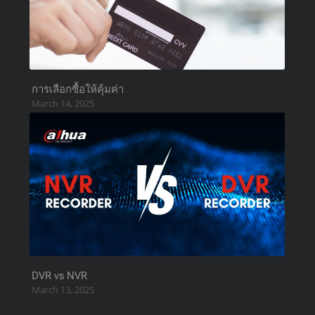
การเลือกซื้อให้คุ้มค่า
March 14, 2025
DVR vs NVR
March 13, 2025