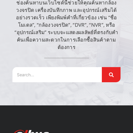
ช่องค้นหาบนเว็บไซต์นี้ช่วยให้คุณค้นหากล้อง
วงจรปิด เครื่องบันทึกภาพ และอุปกรณ์เสริมได้
อย่างรวดเร็ว เพียงพิมพ์คำที่เกี่ยวข้อง เช่น “ชื่อ
โมเดล”, “กล้องวงจรปิด”, “DVR”, “NVR”, หรือ
“อุปกรณ์เสริม” ระบบจะแสดงผลลัพธ์ที่ตรงกับคำ
ค้นเพื่อความสะดวกในการเลือกซื้อสินค้าตาม
ต้องการ