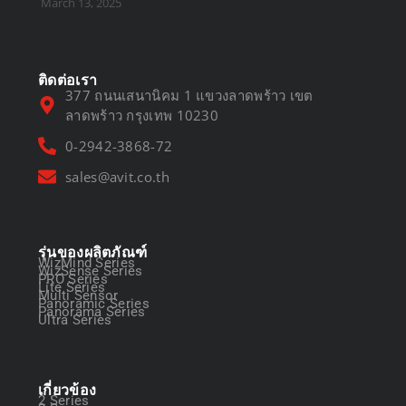
March 13, 2025
ติดต่อเรา
377 ถนนเสนานิคม 1 แขวงลาดพร้าว เขต
ลาดพร้าว กรุงเทพ 10230
0-2942-3868-72
sales@avit.co.th
รุ่นของผลิตภัณฑ์
WizMind Series
WizSense Series
PRO Series
Lite Series
Multi Sensor
Panoramic Series
Panorama Series
Ultra Series
เกี่ยวข้อง
2 Series