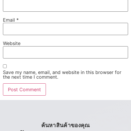
Email
*
Website
Save my name, email, and website in this browser for
the next time I comment.
ค้นหาสินค้าของคุณ