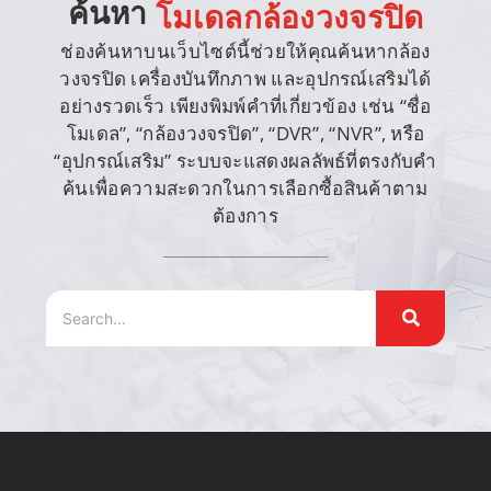
ค้นหา
โมเดลกล้องวงจรปิด
ช่องค้นหาบนเว็บไซต์นี้ช่วยให้คุณค้นหากล้อง
วงจรปิด เครื่องบันทึกภาพ และอุปกรณ์เสริมได้
อย่างรวดเร็ว เพียงพิมพ์คำที่เกี่ยวข้อง เช่น “ชื่อ
โมเดล”, “กล้องวงจรปิด”, “DVR”, “NVR”, หรือ
“อุปกรณ์เสริม” ระบบจะแสดงผลลัพธ์ที่ตรงกับคำ
ค้นเพื่อความสะดวกในการเลือกซื้อสินค้าตาม
ต้องการ