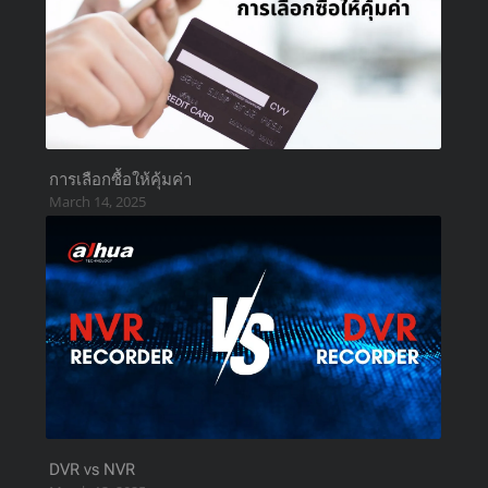
การเลือกซื้อให้คุ้มค่า
March 14, 2025
DVR vs NVR