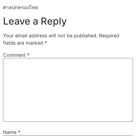
ศาลปกครองไทย
Leave a Reply
Your email address will not be published.
Required
fields are marked
*
Comment
*
Name
*