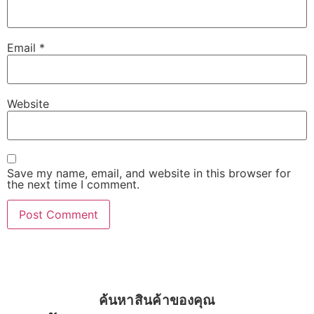
Email
*
Website
Save my name, email, and website in this browser for
the next time I comment.
ค้นหาสินค้าของคุณ