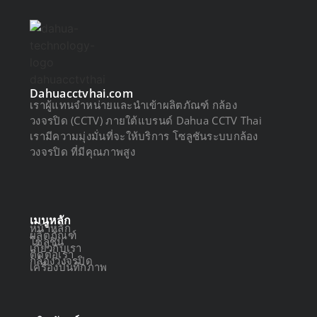
Dahuacctvhai.com
เราผู้แทนจำหน่ายและนำเข้าผลิตภัณฑ์ กล้อง
วงจรปิด (CCTV) ภายใต้แบรนด์ Dahua CCTV Thai
เรามีความมุ่งมั่นที่จะให้บริการ โซลูชันระบบกล้อง
วงจรปิด ที่มีคุณภาพสูง
เมนูหลัก
หน้าหลัก
ผลิตภัณฑ์
โซลูชัน
เกี่ยวกับเรา
ติดต่อเรา
กล้องวงจรปิด
เครื่องบันทึกภาพ