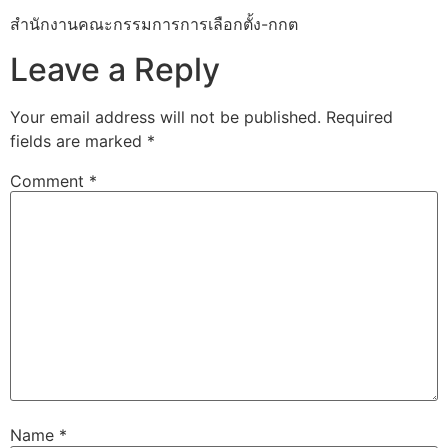
สำนักงานคณะกรรมการการเลือกตั้ง-กกต
Leave a Reply
Your email address will not be published.
Required
fields are marked
*
Comment
*
Name
*