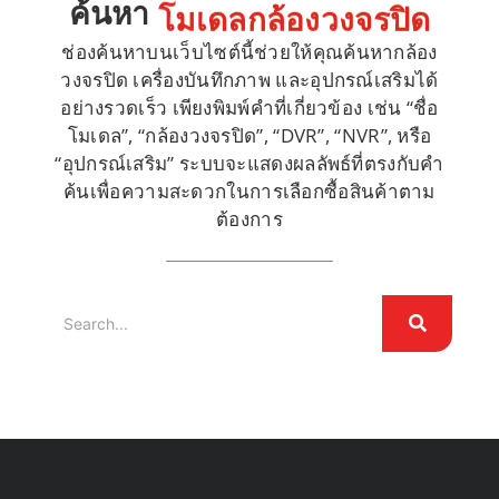
ค้นหา
โมเดลกล้องวงจรปิด
ช่องค้นหาบนเว็บไซต์นี้ช่วยให้คุณค้นหากล้อง
วงจรปิด เครื่องบันทึกภาพ และอุปกรณ์เสริมได้
อย่างรวดเร็ว เพียงพิมพ์คำที่เกี่ยวข้อง เช่น “ชื่อ
โมเดล”, “กล้องวงจรปิด”, “DVR”, “NVR”, หรือ
“อุปกรณ์เสริม” ระบบจะแสดงผลลัพธ์ที่ตรงกับคำ
ค้นเพื่อความสะดวกในการเลือกซื้อสินค้าตาม
ต้องการ