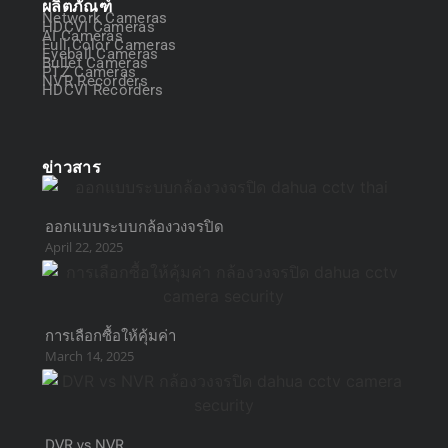
ผลิตภัณฑ์
Network Cameras
HDCVI Cameras
AI Cameras
Full Color Cameras
Eyeball Cameras
Bullet Cameras
PTZ Cameras
NVR Recorders
HDCVI Recorders
ข่าวสาร
ออกแบบระบบกล้องวงจรปิด
April 22, 2025
การเลือกซื้อให้คุ้มค่า
March 14, 2025
DVR vs NVR