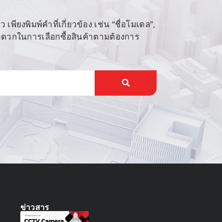
พียงพิมพ์คำที่เกี่ยวข้อง เช่น “ชื่อโมเดล”,
สะดวกในการเลือกซื้อสินค้าตามต้องการ
ข่าวสาร