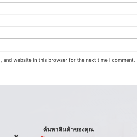
 and website in this browser for the next time I comment.
ค้นหาสินค้าของคุณ