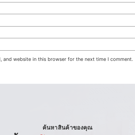
 and website in this browser for the next time I comment.
ค้นหาสินค้าของคุณ