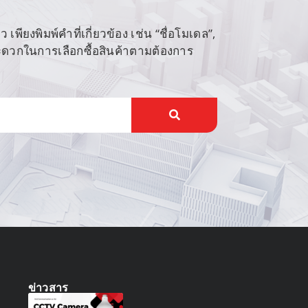
พียงพิมพ์คำที่เกี่ยวข้อง เช่น “ชื่อโมเดล”,
สะดวกในการเลือกซื้อสินค้าตามต้องการ
ข่าวสาร