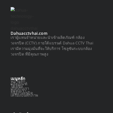
Dahuacctvhai.com
เราผู้แทนจำหน่ายและนำเข้าผลิตภัณฑ์ กล้อง
วงจรปิด (CCTV) ภายใต้แบรนด์ Dahua CCTV Thai
เรามีความมุ่งมั่นที่จะให้บริการ โซลูชันระบบกล้อง
วงจรปิด ที่มีคุณภาพสูง
เมนูหลัก
หน้าหลัก
ผลิตภัณฑ์
โซลูชัน
เกี่ยวกับเรา
ติดต่อเรา
กล้องวงจรปิด
เครื่องบันทึกภาพ