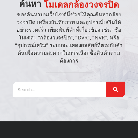
ค้นหา
โมเดลกล้องวงจรปิด
ช่องค้นหาบนเว็บไซต์นี้ช่วยให้คุณค้นหากล้อง
วงจรปิด เครื่องบันทึกภาพ และอุปกรณ์เสริมได้
อย่างรวดเร็ว เพียงพิมพ์คำที่เกี่ยวข้อง เช่น “ชื่อ
โมเดล”, “กล้องวงจรปิด”, “DVR”, “NVR”, หรือ
“อุปกรณ์เสริม” ระบบจะแสดงผลลัพธ์ที่ตรงกับคำ
ค้นเพื่อความสะดวกในการเลือกซื้อสินค้าตาม
ต้องการ