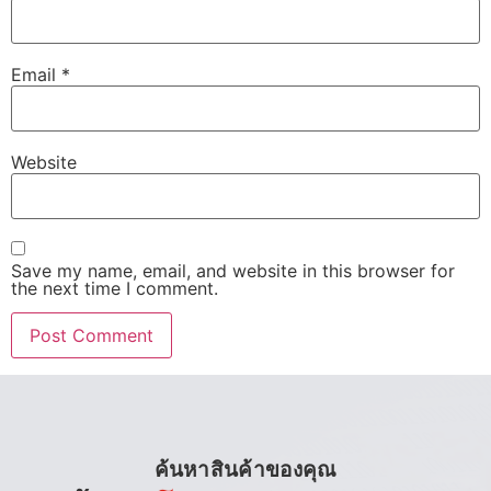
Email
*
Website
Save my name, email, and website in this browser for
the next time I comment.
ค้นหาสินค้าของคุณ