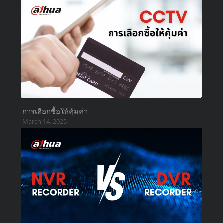
การเลือกซื้อให้คุ้มค่า
March 14, 2025