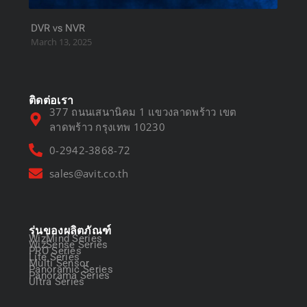
DVR vs NVR
March 13, 2025
ติดต่อเรา
377 ถนนเสนานิคม 1 แขวงลาดพร้าว เขต
ลาดพร้าว กรุงเทพ 10230
0-2942-3868-72
sales@avit.co.th
รุ่นของผลิตภัณฑ์
WizMind Series
WizSense Series
PRO Series
Lite Series
Multi Sensor
Panoramic Series
Panorama Series
Ultra Series