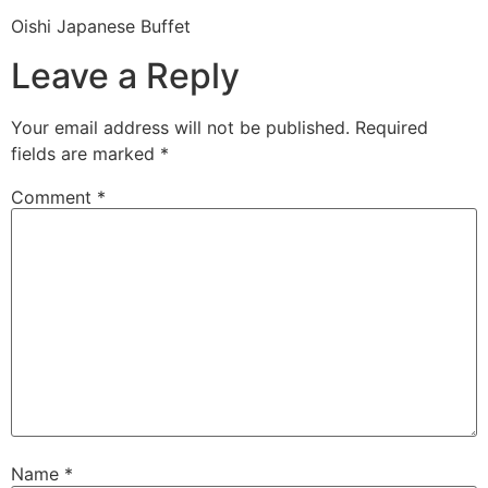
Oishi Japanese Buffet
Leave a Reply
Your email address will not be published.
Required
fields are marked
*
Comment
*
Name
*