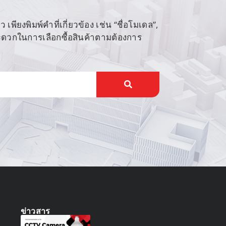
พียงพิมพ์คำที่เกี่ยวข้อง เช่น “ชื่อโมเดล”,
สะดวกในการเลือกซื้อสินค้าตามต้องการ
ข่าวสาร