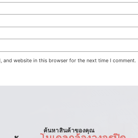
 and website in this browser for the next time I comment.
ค้นหาสินค้าของคุณ