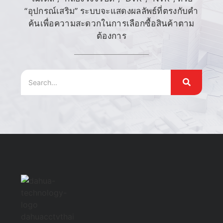
“อุปกรณ์เสริม” ระบบจะแสดงผลลัพธ์ที่ตรงกับคำ
ค้นเพื่อความสะดวกในการเลือกซื้อสินค้าตาม
ต้องการ