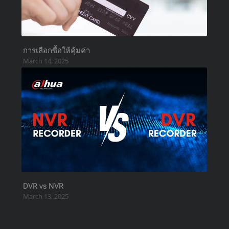
การเลือกซื้อให้คุ้มค่า
March 14, 2025
DVR vs NVR
March 13, 2025