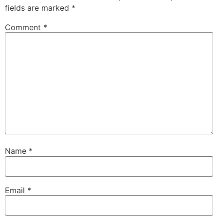
fields are marked
*
Comment
*
Name
*
Email
*