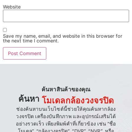
Website
Save my name, email, and website in this browser for
the next time I comment.
ค้นหาสินค้าของคุณ
ค้นหา
โมเดลกล้องวงจรปิด
ช่องค้นหาบนเว็บไซต์นี้ช่วยให้คุณค้นหากล้อง
วงจรปิด เครื่องบันทึกภาพ และอุปกรณ์เสริมได้
อย่างรวดเร็ว เพียงพิมพ์คำที่เกี่ยวข้อง เช่น “ชื่อ
โมเดล”, “กล้องวงจรปิด”, “DVR”, “NVR”, หรือ