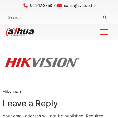
0-2942-3868-72
sales@avit.co.th
Hikvision
Leave a Reply
Your email address will not be published.
Required