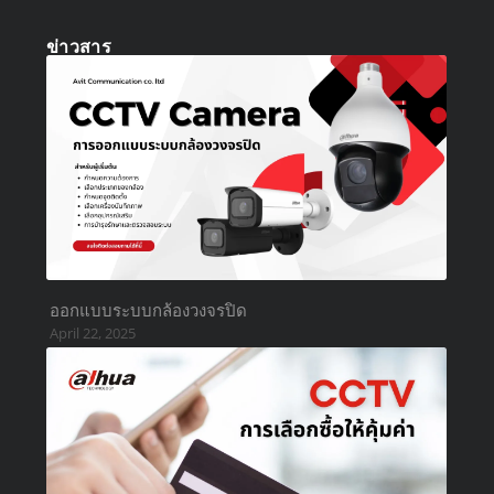
ข่าวสาร
ออกแบบระบบกล้องวงจรปิด
April 22, 2025