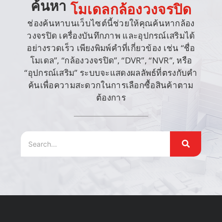
ค้นหา
โมเดลกล้องวงจรปิด
ช่องค้นหาบนเว็บไซต์นี้ช่วยให้คุณค้นหากล้อง
วงจรปิด เครื่องบันทึกภาพ และอุปกรณ์เสริมได้
อย่างรวดเร็ว เพียงพิมพ์คำที่เกี่ยวข้อง เช่น “ชื่อ
โมเดล”, “กล้องวงจรปิด”, “DVR”, “NVR”, หรือ
“อุปกรณ์เสริม” ระบบจะแสดงผลลัพธ์ที่ตรงกับคำ
ค้นเพื่อความสะดวกในการเลือกซื้อสินค้าตาม
ต้องการ