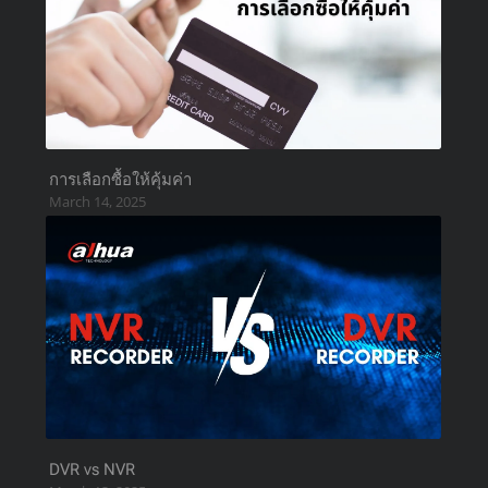
การเลือกซื้อให้คุ้มค่า
March 14, 2025
DVR vs NVR