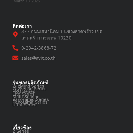
March 13, 2025
ติดต่อเรา
377 ถนนเสนานิคม 1 แขวงลาดพร้าว เขต
ลาดพร้าว กรุงเทพ 10230
0-2942-3868-72
sales@avit.co.th
รุ่นของผลิตภัณฑ์
WizMind Series
WizSense Series
PRO Series
Lite Series
Multi Sensor
Panoramic Series
Panorama Series
Ultra Series
เกี่ยวข้อง
2 Series