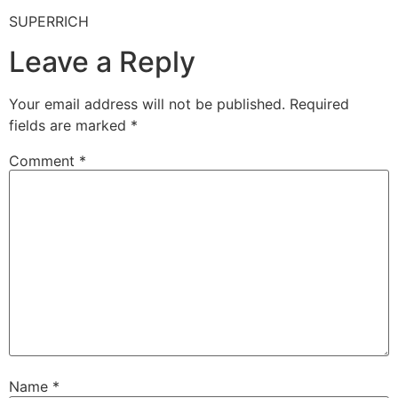
SUPERRICH
Leave a Reply
Your email address will not be published.
Required
fields are marked
*
Comment
*
Name
*