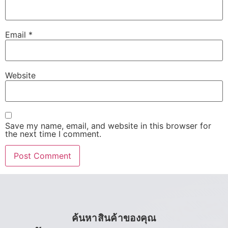
Email
*
Website
Save my name, email, and website in this browser for
the next time I comment.
ค้นหาสินค้าของคุณ