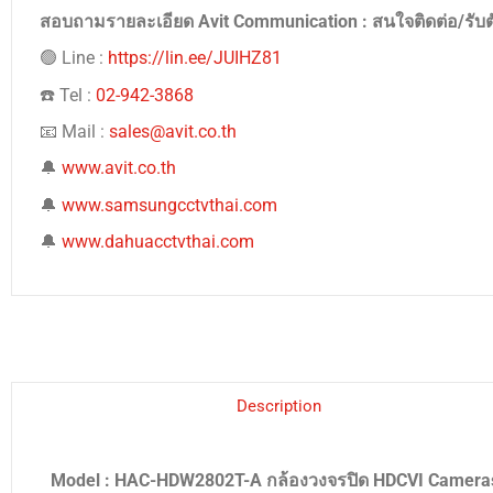
สอบถามรายละเอียด Avit Communication : สนใจติดต่อ/รับ
🟢 Line :
https://lin.ee/JUIHZ81
☎️ Tel :
02-942-3868
📧 Mail :
sales@avit.co.th
🔔
www.avit.co.th
🔔
www.samsungcctvthai.com
🔔
www.dahuacctvthai.com
Description
Model : HAC-HDW2802T-A กล้องวงจรปิด HDCVI Cameras 