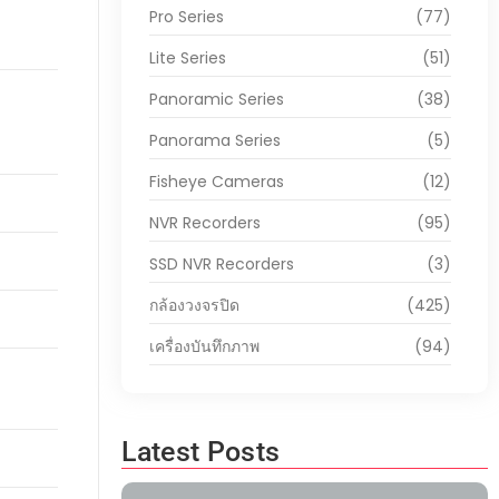
Pro Series
(77)
Lite Series
(51)
Panoramic Series
(38)
Panorama Series
(5)
Fisheye Cameras
(12)
NVR Recorders
(95)
SSD NVR Recorders
(3)
กล้องวงจรปิด
(425)
เครื่องบันทึกภาพ
(94)
Latest Posts