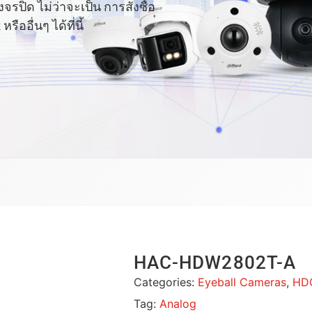
ปิด ไม่ว่าจะเป็น การสั่งซื้อ
อื่นๆ ได้ที่นี้
HAC-HDW2802T-A
Categories:
Eyeball Cameras
,
HD
Tag:
Analog