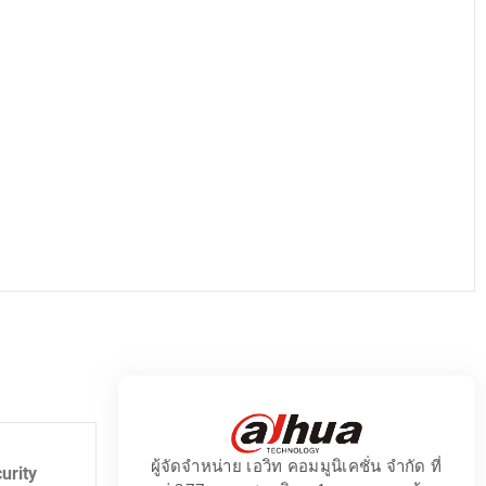
ผู้จัดจำหน่าย เอวิท คอมมูนิเคชั่น จำกัด ที่
urity