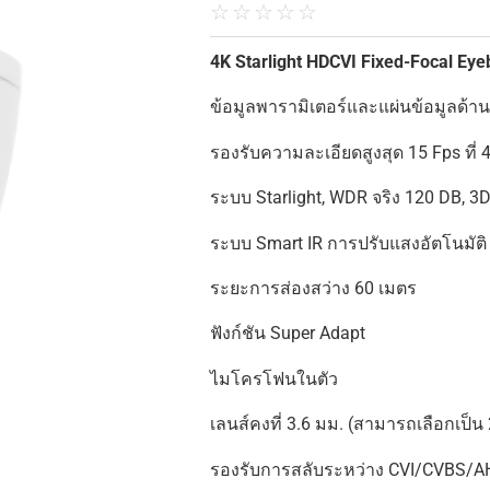
☆
☆
☆
☆
☆
4K Starlight HDCVI Fixed-Focal Eye
ข้อมูลพารามิเตอร์และแผ่นข้อมูลด้านล่
รองรับความละเอียดสูงสุด 15 Fps ที่ 
ระบบ Starlight, WDR จริง 120 DB, 3
ระบบ Smart IR การปรับแสงอัตโนมัติ
ระยะการส่องสว่าง 60 เมตร
ฟังก์ชัน Super Adapt
ไมโครโฟนในตัว
เลนส์คงที่ 3.6 มม. (สามารถเลือกเป็น 
รองรับการสลับระหว่าง CVI/CVBS/A