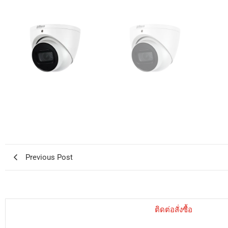
Previous Post
ติดต่อสั่งซื้อ