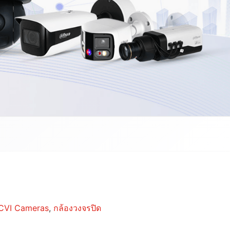
CVI Cameras
,
กล้องวงจรปิด