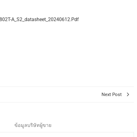
02T-A_S2_datasheet_20240612.pdf
Next Post
ข้อมูลบริษัทผู้ขาย