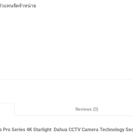
ตัวแทนจัดจำหน่าย
Reviews (0)
Pro Series 4K Starlight Dahua CCTV Camera Technology Sec