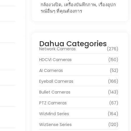
กล้องวงปิด, เครื่องบันทึกภาพ, เรื่องอุปก
รณ์อื่นๆ ที่คุณต้องการ
Dahua Categories
Network Cameras
(276)
HDCVI Cameras
(150)
AI Cameras
(52)
Eyeball Cameras
(166)
Bullet Cameras
(143)
PTZ Cameras
(67)
WizMind Series
(164)
WizSense Series
(120)