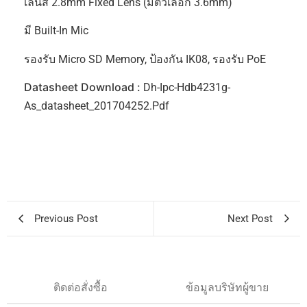
เลนส์ 2.8mm Fixed Lens (มีตัวเลือก 3.6mm)
มี Built-In Mic
รองรับ Micro SD Memory, ป้องกัน IK08, รองรับ PoE
Datasheet Download :
Dh-Ipc-Hdb4231g-
As_datasheet_201704252.pdf
Previous Post
Next Post
ติดต่อสั่งซื้อ
ข้อมูลบริษัทผู้ขาย