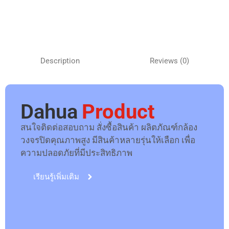
Description
Reviews (0)
Dahua
Product
สนใจติดต่อสอบถาม สั่งซื้อสินค้า ผลิตภัณฑ์กล้อง
วงจรปิดคุณภาพสูง มีสินค้าหลายรุ่นให้เลือก เพื่อ
ความปลอดภัยที่มีประสิทธิภาพ
เรียนรู้เพิ่มเติม