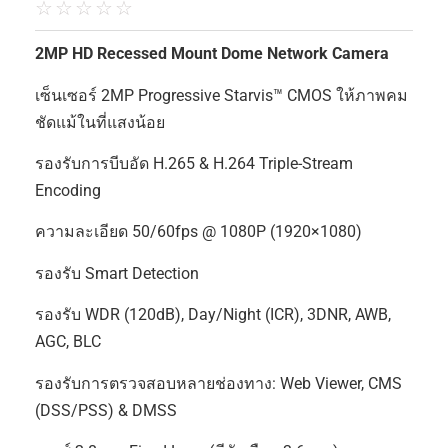
☆
☆
☆
☆
☆
2MP HD Recessed Mount Dome Network Camera
เซ็นเซอร์ 2MP Progressive Starvis™ CMOS ให้ภาพคม
ชัดแม้ในที่แสงน้อย
รองรับการบีบอัด H.265 & H.264 Triple-Stream
Encoding
ความละเอียด 50/60fps @ 1080P (1920×1080)
รองรับ Smart Detection
รองรับ WDR (120dB), Day/Night (ICR), 3DNR, AWB,
AGC, BLC
รองรับการตรวจสอบหลายช่องทาง: Web Viewer, CMS
(DSS/PSS) & DMSS