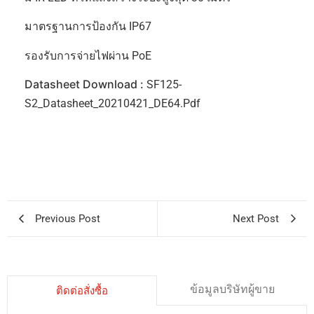
มาตรฐานการป้องกัน IP67
รองรับการจ่ายไฟผ่าน PoE
Datasheet Download :
SF125-
S2_Datasheet_20210421_DE64.pdf
Previous Post
Next Post
ข้อมูลบริษัทผู้ขาย
ติดต่อสั่งซื้อ