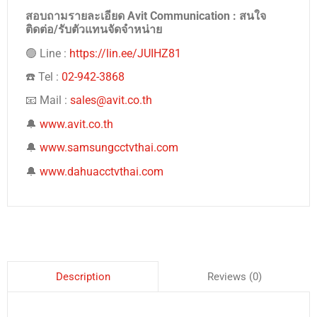
สอบถามรายละเอียด Avit Communication : สนใจ
ติดต่อ/รับตัวแทนจัดจำหน่าย
🟢 Line :
https://lin.ee/JUIHZ81
☎️ Tel :
02-942-3868
📧 Mail :
sales@avit.co.th
🔔
www.avit.co.th
🔔
www.samsungcctvthai.com
🔔
www.dahuacctvthai.com
Reviews (0)
Description