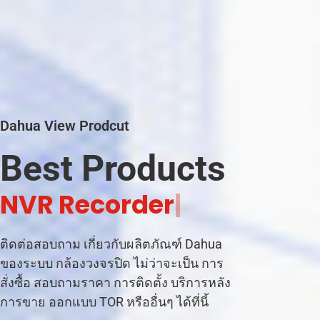
Dahua View Prodcut
Best Products
C
C
|
ติดต่อสอบถาม เกี่ยวกับผลิตภัณฑ์ Dahua
ของระบบ กล้องวงจรปิด ไม่ว่าจะเป็น การ
สั่งซื้อ สอบถามราคา การติดตั้ง บริการหลัง
การขาย ออกแบบ TOR หรืออื่นๆ ได้ที่นี้