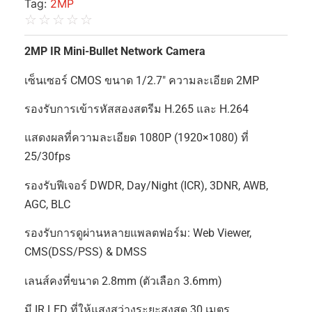
Tag:
2MP
☆
☆
☆
☆
☆
2MP IR Mini-Bullet Network Camera
เซ็นเซอร์ CMOS ขนาด 1/2.7″ ความละเอียด 2MP
รองรับการเข้ารหัสสองสตรีม H.265 และ H.264
แสดงผลที่ความละเอียด 1080P (1920×1080) ที่
25/30fps
รองรับฟีเจอร์ DWDR, Day/Night (ICR), 3DNR, AWB,
AGC, BLC
รองรับการดูผ่านหลายแพลตฟอร์ม: Web Viewer,
CMS(DSS/PSS) & DMSS
เลนส์คงที่ขนาด 2.8mm (ตัวเลือก 3.6mm)
มี IR LED ที่ให้แสงสว่างระยะสูงสุด 30 เมตร