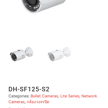
DH-SF125-S2
Categories:
Bullet Cameras
,
Lite Series
,
Network
Cameras
,
กล้องวงจรปิด