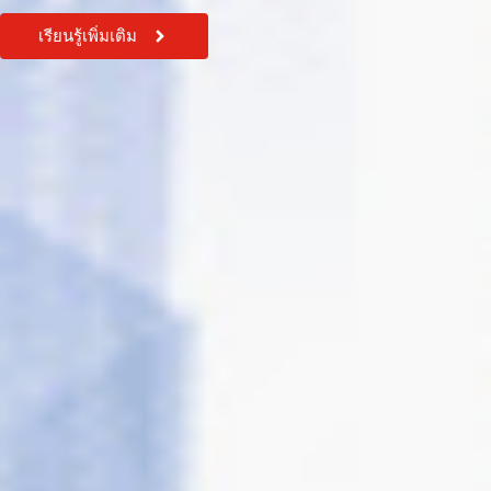
เรียนรู้เพิ่มเติม