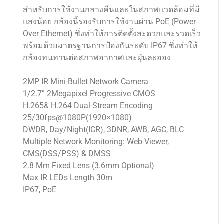
สำหรับการใช้งานกลางคืนและในสภาพแวดล้อมที่มี
แสงน้อย กล้องนี้รองรับการใช้งานผ่าน PoE (Power
Over Ethernet) ซึ่งทำให้การติดตั้งสะดวกและรวดเร็ว
พร้อมด้วยมาตรฐานการป้องกันระดับ IP67 ซึ่งทำให้
กล้องทนทานต่อสภาพอากาศและฝุ่นละออง
2MP IR Mini-Bullet Network Camera
1/2.7” 2Megapixel Progressive CMOS
H.265& H.264 Dual-Stream Encoding
25/30fps@1080P(1920×1080)
DWDR, Day/Night(ICR), 3DNR, AWB, AGC, BLC
Multiple Network Monitoring: Web Viewer,
CMS(DSS/PSS) & DMSS
2.8 Mm Fixed Lens (3.6mm Optional)
Max IR LEDs Length 30m
IP67, PoE