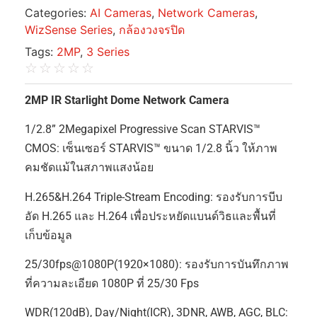
Categories:
AI Cameras
,
Network Cameras
,
WizSense Series
,
กล้องวงจรปิด
Tags:
2MP
,
3 Series
☆
☆
☆
☆
☆
2MP IR Starlight Dome Network Camera
1/2.8” 2Megapixel Progressive Scan STARVIS™
CMOS: เซ็นเซอร์ STARVIS™ ขนาด 1/2.8 นิ้ว ให้ภาพ
คมชัดแม้ในสภาพแสงน้อย
H.265&H.264 Triple-Stream Encoding: รองรับการบีบ
อัด H.265 และ H.264 เพื่อประหยัดแบนด์วิธและพื้นที่
เก็บข้อมูล
25/30fps@1080P(1920×1080): รองรับการบันทึกภาพ
ที่ความละเอียด 1080P ที่ 25/30 Fps
WDR(120dB), Day/Night(ICR), 3DNR, AWB, AGC, BLC: