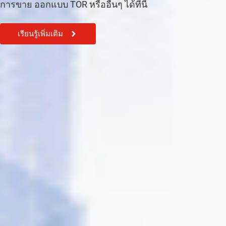
การขาย ออกแบบ TOR หรืออื่นๆ ได้ที่นี้
เรียนรู้เพิ่มเติม