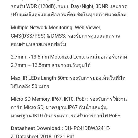
รองรับ WDR (120dB), ระบบ Day/Night, 3DNR และการ
ปรับแต่งสีและแสงเพื่อภาพที่คมชัดในทุกสภาพแวดล้อม
Multiple Network Monitoring: Web Viewer,
CMS(DSS/PSS) & DMSS: รองรับการดูแลและตรวจ
สอบผ่านหลายแพลตฟอร์ม
2.7mm ~13.5mm Motorized Lens: เลนส์มอเตอร์ขนาด
2.7mm ~ 13.5mm สามารถปรับซูมได้
Max. IR LEDs Length 50m: รองรับการมองเห็นในที่มืด
ได้ไกลถึง 50 เมตร
Micro SD Memory, IP67, IK10, PoE+: รองรับการใช้งาน
การ์ด Micro SD, มาตรฐาน IP67 กันน้ำและฝุ่น,
มาตรฐาน IK10 กันกระแทก, รองรับการจ่ายไฟ PoE+
Datasheet Download :
DH-IPC-HDBW3241E-
Z_Datasheet_201810221.pdf