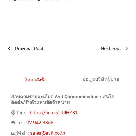
Previous Post
Next Post
ข้อมูลบริษัทผู้ขาย
ติดต่อสั่งซื้อ
สอบถามรายละเอียด Avit Communication : สนใจ
ติดต่อ/รับตัวแทนจัดจำหน่าย
🟢 Line :
https://lin.ee/JUIHZ81
☎️ Tel :
02-942-3868
📧 Mail :
sales@avit.co.th