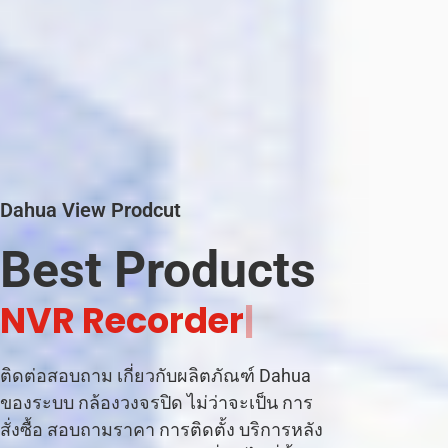
Dahua View Prodcut
Best Products
|
ติดต่อสอบถาม เกี่ยวกับผลิตภัณฑ์ Dahua
ของระบบ กล้องวงจรปิด ไม่ว่าจะเป็น การ
สั่งซื้อ สอบถามราคา การติดตั้ง บริการหลัง