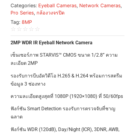
Categories:
Eyeball Cameras
,
Network Cameras
,
Pro Series
,
กล้องวงจรปิด
Tag:
8MP
☆
☆
☆
☆
☆
2MP WDR IR Eyeball Network Camera
เซ็นเซอร์ภาพ STARVIS™ CMOS ขนาด 1/2.8” ความ
ละเอียด 2MP
รองรับการบีบอัดวิดีโอ H.265 & H.264 พร้อมการสตรีม
ข้อมูล 3 ช่องทาง
ความละเอียดสูงสุดที่ 1080P (1920×1080) ที่ 50/60fps
ฟังก์ชัน Smart Detection รองรับการตรวจจับที่ชาญ
ฉลาด
ฟังก์ชัน WDR (120dB), Day/Night (ICR), 3DNR, AWB,