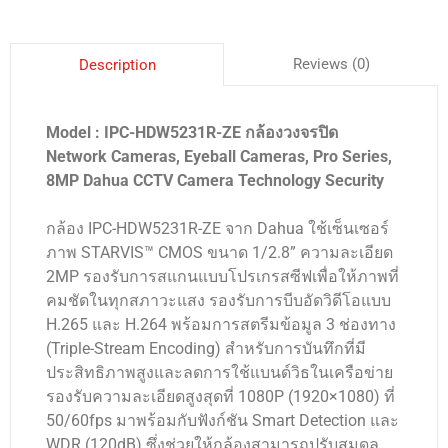
Reviews (0)
Description
Model : IPC-HDW5231R-ZE กล้องวงจรปิด
Network Cameras, Eyeball Cameras, Pro Series,
8MP Dahua CCTV Camera Technology Security
กล้อง IPC-HDW5231R-ZE จาก Dahua ใช้เซ็นเซอร์
ภาพ STARVIS™ CMOS ขนาด 1/2.8” ความละเอียด
2MP รองรับการสแกนแบบโปรเกรสซีฟเพื่อให้ภาพที่
คมชัดในทุกสภาวะแสง รองรับการบีบอัดวิดีโอแบบ
H.265 และ H.264 พร้อมการสตรีมข้อมูล 3 ช่องทาง
(triple-Stream Encoding) สำหรับการบันทึกที่มี
ประสิทธิภาพสูงและลดการใช้แบนด์วิธในเครือข่าย
รองรับความละเอียดสูงสุดที่ 1080P (1920×1080) ที่
50/60fps มาพร้อมกับฟังก์ชัน Smart Detection และ
WDR (120dB) ซึ่งช่วยให้กล้องสามารถปรับสมดุล