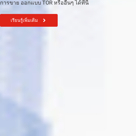
การขาย ออกแบบ TOR หรืออื่นๆ ได้ที่นี้
เรียนรู้เพิ่มเติม