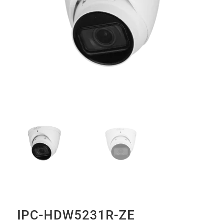
IPC-HDW5231R-ZE