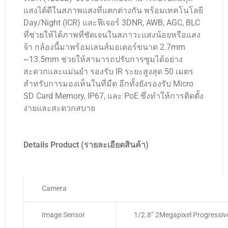
แสงได้ดีในสภาพแสงที่แตกต่างกัน พร้อมเทคโนโลยี
Day/Night (ICR) และฟีเจอร์ 3DNR, AWB, AGC, BLC
ที่ช่วยให้ได้ภาพที่ชัดเจนในสภาวะแสงน้อยหรือแสง
จ้า กล้องนี้มาพร้อมเลนส์มอเตอร์ขนาด 2.7mm
~13.5mm ช่วยให้สามารถปรับการซูมได้อย่าง
สะดวกและแม่นยำ รองรับ IR ระยะสูงสุด 50 เมตร
สำหรับการมองเห็นในที่มืด อีกทั้งยังรองรับ Micro
SD Card Memory, IP67, และ PoE ซึ่งทำให้การติดตั้ง
ง่ายและสะดวกสบาย
Details Product (รายละเอียดสินค้า)
Camera
Image Sensor
1/2.8” 2Megapixel Progressi