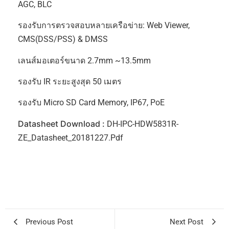
AGC, BLC
รองรับการตรวจสอบหลายเครือข่าย: Web Viewer,
CMS(DSS/PSS) & DMSS
เลนส์มอเตอร์ขนาด 2.7mm ~13.5mm
รองรับ IR ระยะสูงสุด 50 เมตร
รองรับ Micro SD Card Memory, IP67, PoE
Datasheet Download :
DH-IPC-HDW5831R-
ZE_Datasheet_20181227.pdf
Previous Post
Next Post