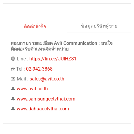
ข้อมูลบริษัทผู้ขาย
ติดต่อสั่งซื้อ
สอบถามรายละเอียด Avit Communication : สนใจ
ติดต่อ/รับตัวแทนจัดจำหน่าย
🟢 Line :
https://lin.ee/JUIHZ81
☎️ Tel :
02-942-3868
📧 Mail :
sales@avit.co.th
🔔
www.avit.co.th
🔔
www.samsungcctvthai.com
🔔
www.dahuacctvthai.com