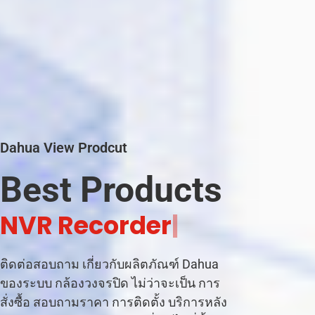
Dahua View Prodcut
Best Products
|
ติดต่อสอบถาม เกี่ยวกับผลิตภัณฑ์ Dahua
ของระบบ กล้องวงจรปิด ไม่ว่าจะเป็น การ
สั่งซื้อ สอบถามราคา การติดตั้ง บริการหลัง